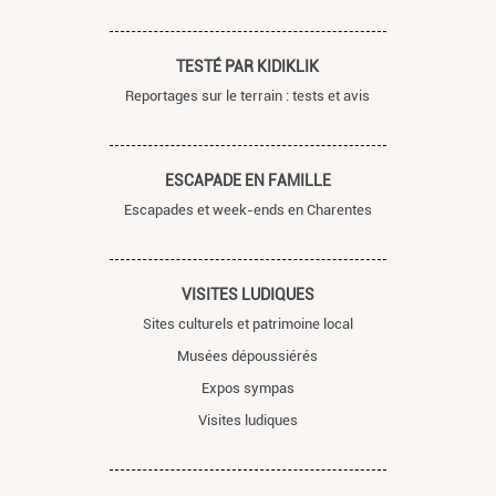
TESTÉ PAR KIDIKLIK
Reportages sur le terrain : tests et avis
ESCAPADE EN FAMILLE
Escapades et week-ends en Charentes
VISITES LUDIQUES
Sites culturels et patrimoine local
Musées dépoussiérés
Expos sympas
Visites ludiques