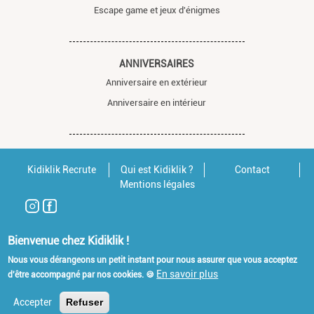
Escape game et jeux d'énigmes
ANNIVERSAIRES
Anniversaire en extérieur
Anniversaire en intérieur
Kidiklik Recrute
Qui est Kidiklik ?
Contact
Mentions légales
Bienvenue chez Kidiklik !
Nous vous dérangeons un petit instant pour nous assurer que vous acceptez
En savoir plus
d'être accompagné par nos cookies. 🍪
Accepter
Refuser