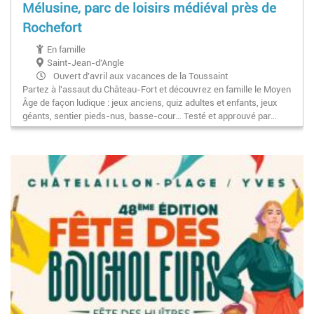
Mélusine, parc de loisirs médiéval près de
Rochefort
En famille
Saint-Jean-d'Angle
Ouvert d'avril aux vacances de la Toussaint
Partez à l'assaut du Château-Fort et découvrez en famille le Moyen
Âge de façon ludique : jeux anciens, quiz adultes et enfants, jeux
géants, sentier pieds-nus, basse-cour… Testé et approuvé par…