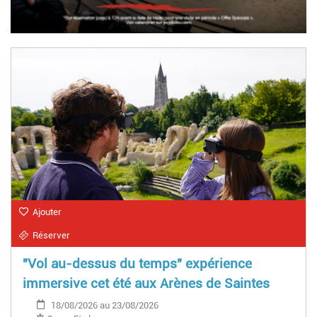
Ajouter
Réserver
"Vol au-dessus du temps" expérience
immersive cet été aux Arènes de Saintes
18/08/2026 au 23/08/2026