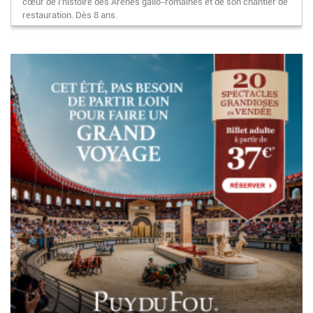
cœur de l’histoire des Arènes gallo-romaines et de son chantier de
restauration. Dès 8 ans.