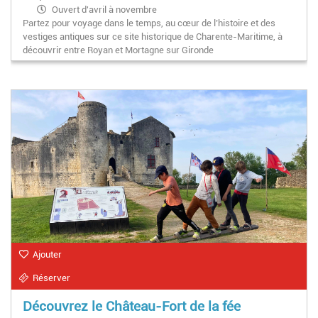
Ouvert d'avril à novembre
Partez pour voyage dans le temps, au cœur de l’histoire et des
vestiges antiques sur ce site historique de Charente-Maritime, à
découvrir entre Royan et Mortagne sur Gironde
Ajouter
Réserver
Découvrez le Château-Fort de la fée