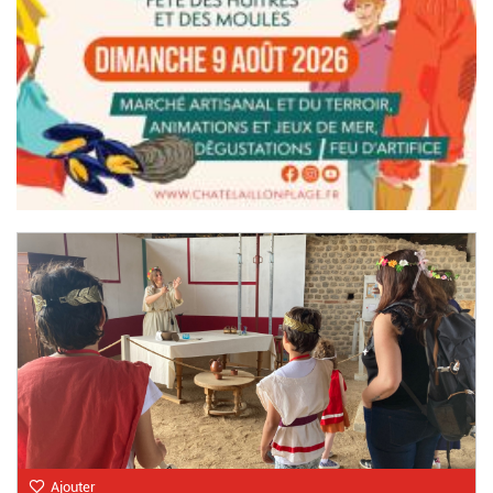
Ajouter