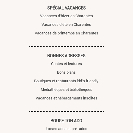
SPÉCIAL VACANCES
Vacances d'hiver en Charentes
Vacances d'été en Charentes
Vacances de printemps en Charentes
BONNES ADRESSES
Contes et lectures
Bons plans
Boutiques et restaurants kid's friendly
Médiathèques et bibliothèques
Vacances et hébergements insolites
BOUGE TON ADO
Loisirs ados et pré-ados