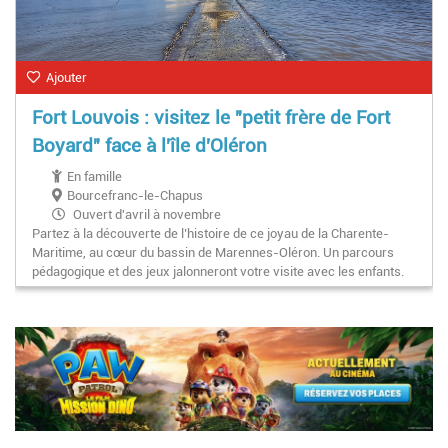
Ajouter
Fort Louvois : visitez le "petit frère de Fort
Boyard" face à l'île d'Oléron
En famille
Bourcefranc-le-Chapus
Ouvert d'avril à novembre
Partez à la découverte de l’histoire de ce joyau de la Charente-
Maritime, au cœur du bassin de Marennes-Oléron. Un parcours
pédagogique et des jeux jalonneront votre visite avec les enfants.