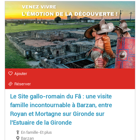
Ajouter
Réserver
Le Site gallo-romain du Fâ : une visite
famille incontournable à Barzan, entre
Royan et Mortagne sur Gironde sur
l'Estuaire de la Gironde
En famille-Et plus
Barzan