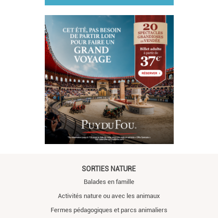
SORTIES NATURE
Balades en famille
Activités nature ou avec les animaux
Fermes pédagogiques et parcs animaliers