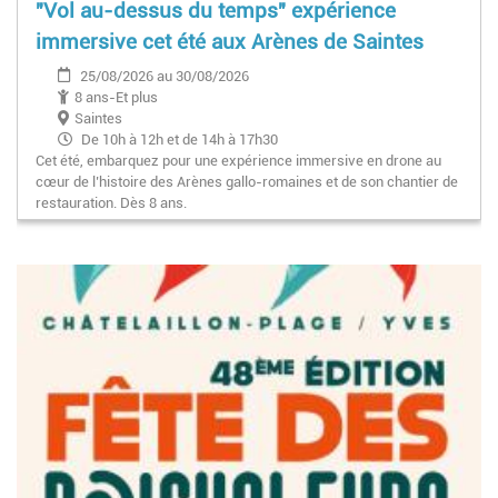
"Vol au-dessus du temps" expérience
immersive cet été aux Arènes de Saintes
25/08/2026 au 30/08/2026
8 ans-Et plus
Saintes
De 10h à 12h et de 14h à 17h30
Cet été, embarquez pour une expérience immersive en drone au
cœur de l’histoire des Arènes gallo-romaines et de son chantier de
restauration. Dès 8 ans.