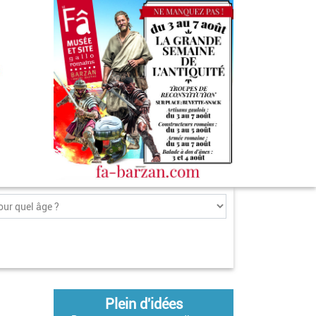
Plein d'idées