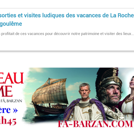
sorties et visites ludiques des vacances de La Roche
ngoulême
n profitait de ces vacances pour découvrir notre patrimoine et visiter des lieux
Pagination