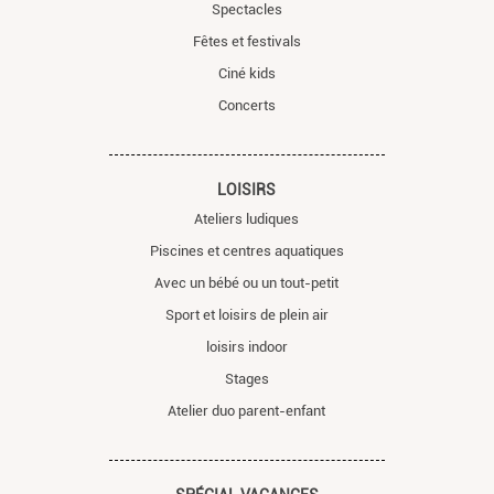
Spectacles
Fêtes et festivals
Ciné kids
Concerts
LOISIRS
Ateliers ludiques
Piscines et centres aquatiques
Avec un bébé ou un tout-petit
Sport et loisirs de plein air
loisirs indoor
Stages
Atelier duo parent-enfant