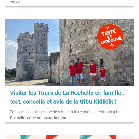
vidéo !
Visiter les Tours de La Rochelle en famille :
test, conseils et avis de la tribu Kidiklik !
Toujours à la recherche de visites à faire avec les enfants à La
Rochelle, cette semaine, la tribu…