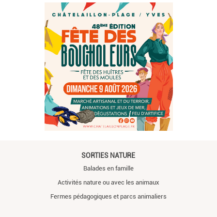
SORTIES NATURE
Balades en famille
Activités nature ou avec les animaux
Fermes pédagogiques et parcs animaliers