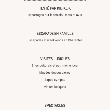
TESTÉ PAR KIDIKLIK
Reportages sur le terrain : tests et avis
ESCAPADE EN FAMILLE
Escapades et week-ends en Charentes
VISITES LUDIQUES
Sites culturels et patrimoine local
Musées dépoussiérés
Expos sympas
Visites ludiques
SPECTACLES