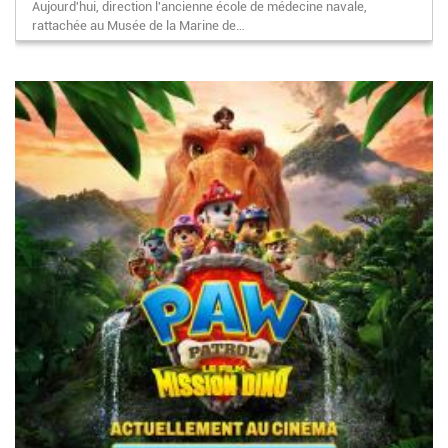
Aujourd'hui, direction l'ancienne école de médecine navale,
rattachée au Musée de la Marine de…