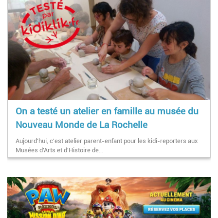
On a testé un atelier en famille au musée du
Nouveau Monde de La Rochelle
Aujourd'hui, c'est atelier parent-enfant pour les kidi-reporters aux
Musées d'Arts et d'Histoire de…