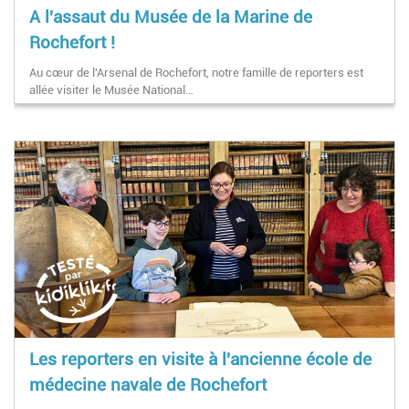
A l'assaut du Musée de la Marine de
Rochefort !
Au cœur de l'Arsenal de Rochefort, notre famille de reporters est
allée visiter le Musée National…
Les reporters en visite à l'ancienne école de
médecine navale de Rochefort