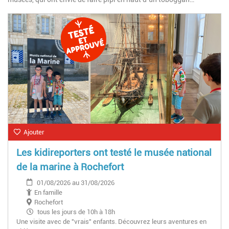
Ajouter
Les kidireporters ont testé le musée national
de la marine à Rochefort
01/08/2026 au 31/08/2026
En famille
Rochefort
tous les jours de 10h à 18h
Une visite avec de "vrais" enfants. Découvrez leurs aventures en