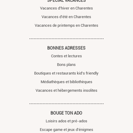
SPÉCIAL VACANCES
Vacances d'hiver en Charentes
Vacances d'été en Charentes
Vacances de printemps en Charentes
BONNES ADRESSES
Contes et lectures
Bons plans
Boutiques et restaurants kid's friendly
Médiathèques et bibliothèques
Vacances et hébergements insolites
BOUGE TON ADO
Loisirs ados et pré-ados
Escape game et jeux d'énigmes