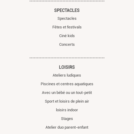
SPECTACLES
Spectacles
Fêtes et festivals
Ciné kids
Concerts
LOISIRS
Ateliers ludiques
Piscines et centres aquatiques
Avec un bébé ou un tout-petit
Sport et loisirs de plein air
loisirs indoor
Stages
Atelier duo parent-enfant