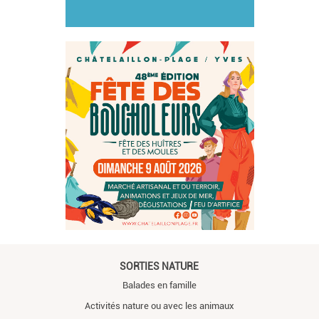
SORTIES NATURE
Balades en famille
Activités nature ou avec les animaux