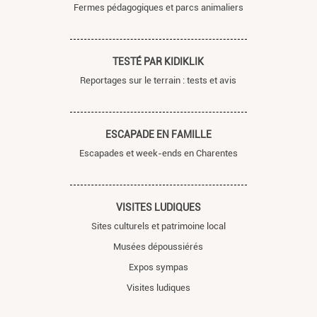
Fermes pédagogiques et parcs animaliers
TESTÉ PAR KIDIKLIK
Reportages sur le terrain : tests et avis
ESCAPADE EN FAMILLE
Escapades et week-ends en Charentes
VISITES LUDIQUES
Sites culturels et patrimoine local
Musées dépoussiérés
Expos sympas
Visites ludiques