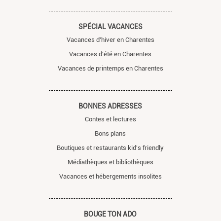
SPÉCIAL VACANCES
Vacances d'hiver en Charentes
Vacances d'été en Charentes
Vacances de printemps en Charentes
BONNES ADRESSES
Contes et lectures
Bons plans
Boutiques et restaurants kid's friendly
Médiathèques et bibliothèques
Vacances et hébergements insolites
BOUGE TON ADO