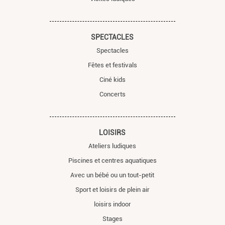
SPECTACLES
Spectacles
Fêtes et festivals
Ciné kids
Concerts
LOISIRS
Ateliers ludiques
Piscines et centres aquatiques
Avec un bébé ou un tout-petit
Sport et loisirs de plein air
loisirs indoor
Stages