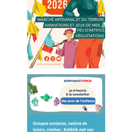
Groupes scolaires, centres de
loisirs, crèches : Kidiklik met son