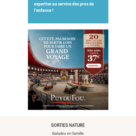
expertise au service des pros de
l'enfance !
SORTIES NATURE
Balades en famille