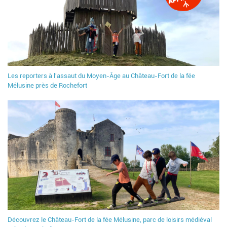
Les reporters à l'assaut du Moyen-Âge au Château-Fort de la fée
Mélusine près de Rochefort
Découvrez le Château-Fort de la fée Mélusine, parc de loisirs médiéval