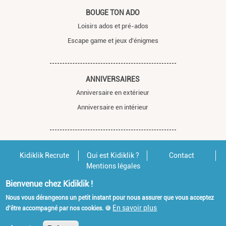
BOUGE TON ADO
Loisirs ados et pré-ados
Escape game et jeux d'énigmes
ANNIVERSAIRES
Anniversaire en extérieur
Anniversaire en intérieur
Kidiklik Recrute
Qui est Kidiklik ?
Contact
Mentions légales
Bienvenue chez Kidiklik !
Nous vous dérangeons un petit instant pour nous assurer que vous acceptez
En savoir plus
d'être accompagné par nos cookies. 🍪