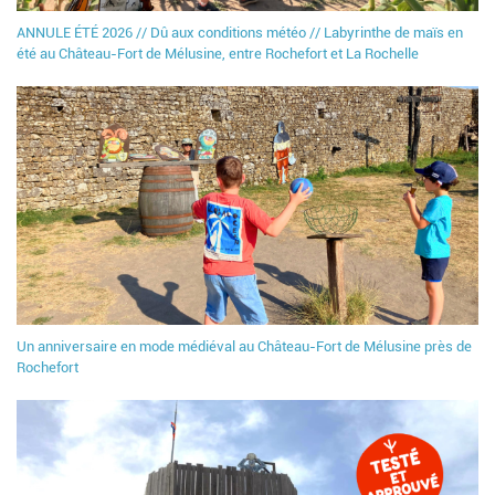
ANNULE ÉTÉ 2026 // Dû aux conditions météo // Labyrinthe de maïs en
été au Château-Fort de Mélusine, entre Rochefort et La Rochelle
Un anniversaire en mode médiéval au Château-Fort de Mélusine près de
Rochefort