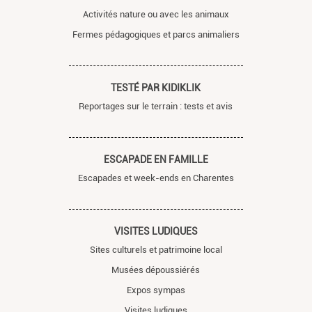
Activités nature ou avec les animaux
Fermes pédagogiques et parcs animaliers
TESTÉ PAR KIDIKLIK
Reportages sur le terrain : tests et avis
ESCAPADE EN FAMILLE
Escapades et week-ends en Charentes
VISITES LUDIQUES
Sites culturels et patrimoine local
Musées dépoussiérés
Expos sympas
Visites ludiques