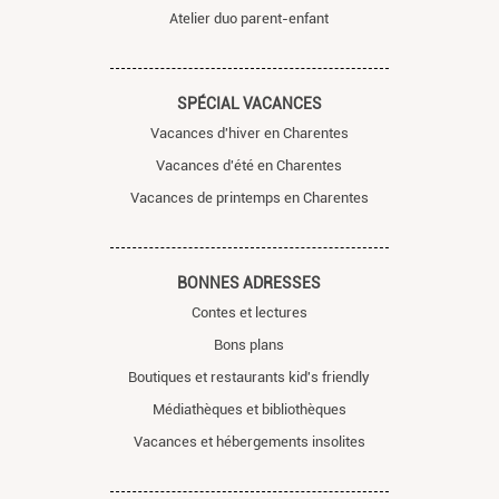
Atelier duo parent-enfant
SPÉCIAL VACANCES
Vacances d'hiver en Charentes
Vacances d'été en Charentes
Vacances de printemps en Charentes
BONNES ADRESSES
Contes et lectures
Bons plans
Boutiques et restaurants kid's friendly
Médiathèques et bibliothèques
Vacances et hébergements insolites