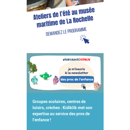
Groupes scolaires, centres de
loisirs, crèches : Kidiklik met son
expertise au service des pros de
l'enfance !