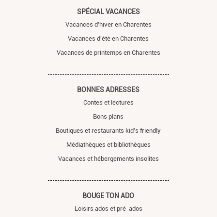
SPÉCIAL VACANCES
Vacances d'hiver en Charentes
Vacances d'été en Charentes
Vacances de printemps en Charentes
BONNES ADRESSES
Contes et lectures
Bons plans
Boutiques et restaurants kid's friendly
Médiathèques et bibliothèques
Vacances et hébergements insolites
BOUGE TON ADO
Loisirs ados et pré-ados