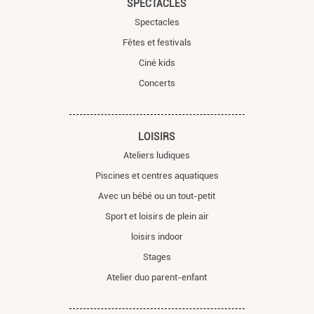
SPECTACLES
Spectacles
Fêtes et festivals
Ciné kids
Concerts
LOISIRS
Ateliers ludiques
Piscines et centres aquatiques
Avec un bébé ou un tout-petit
Sport et loisirs de plein air
loisirs indoor
Stages
Atelier duo parent-enfant