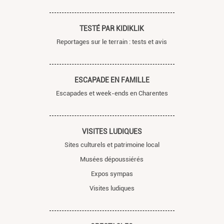
TESTÉ PAR KIDIKLIK
Reportages sur le terrain : tests et avis
ESCAPADE EN FAMILLE
Escapades et week-ends en Charentes
VISITES LUDIQUES
Sites culturels et patrimoine local
Musées dépoussiérés
Expos sympas
Visites ludiques