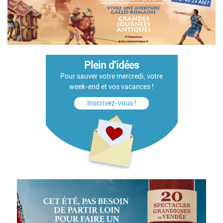
Plein d'idées
Pour sauver votre mercredi, votre
week-end et vos vacances !
Inscrivez-vous !