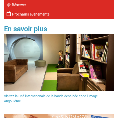
Réserver
Prochains événements
En savoir plus
Visitez la Cité internationale de la bande dessinée et de l’image,
Angoulême