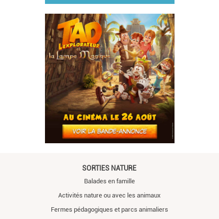
SORTIES NATURE
Balades en famille
Activités nature ou avec les animaux
Fermes pédagogiques et parcs animaliers