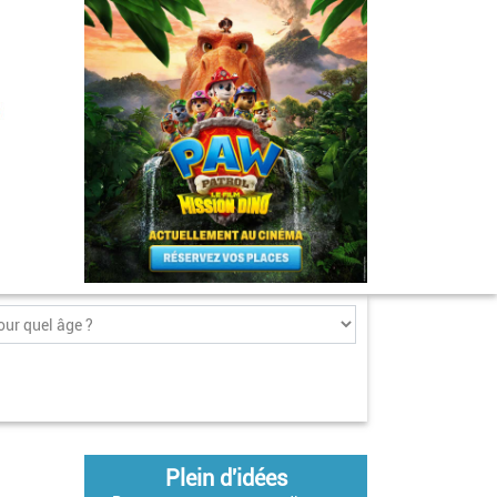
Plein d'idées