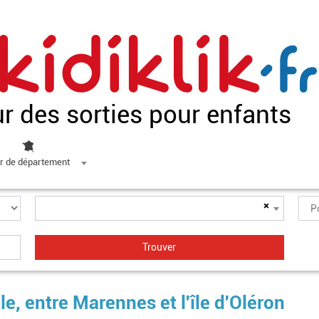
ur des sorties pour enfants
r de département
×
le, entre Marennes et l'île d'Oléron