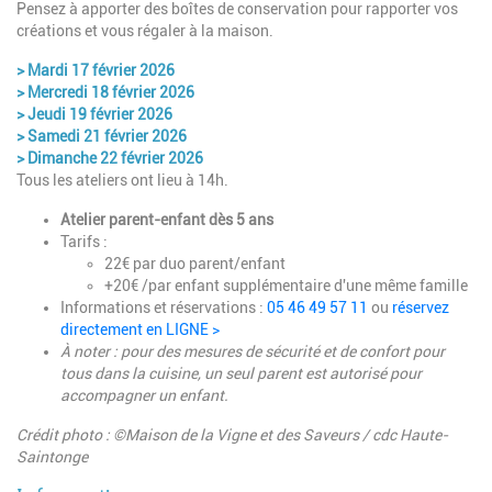
Pensez à apporter des boîtes de conservation pour rapporter vos
créations et vous régaler à la maison.
> Mardi 17 février 2026
> Mercredi 18 février 2026
> Jeudi 19 février 2026
> Samedi 21 février 2026
> Dimanche 22 février 2026
Tous les ateliers ont lieu à 14h.
Atelier parent-enfant dès 5 ans
Tarifs :
22€ par duo parent/enfant
+20€ /par enfant supplémentaire d'une même famille
Informations et réservations :
05 46 49 57 11
ou
réservez
directement en LIGNE >
À noter : pour des mesures de sécurité et de confort pour
tous dans la cuisine, un seul parent est autorisé pour
accompagner un enfant.
Crédit photo : ©Maison de la Vigne et des Saveurs / cdc Haute-
Saintonge