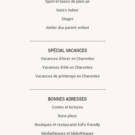
Sport et loisirs de plein air
loisirs indoor
Stages
Atelier duo parent-enfant
SPÉCIAL VACANCES
Vacances d'hiver en Charentes
Vacances d'été en Charentes
Vacances de printemps en Charentes
BONNES ADRESSES
Contes et lectures
Bons plans
Boutiques et restaurants kid's friendly
Médiathèques et bibliothèques