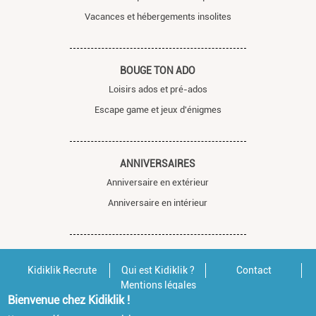
Vacances et hébergements insolites
BOUGE TON ADO
Loisirs ados et pré-ados
Escape game et jeux d'énigmes
ANNIVERSAIRES
Anniversaire en extérieur
Anniversaire en intérieur
Kidiklik Recrute
Qui est Kidiklik ?
Contact
Mentions légales
Bienvenue chez Kidiklik !