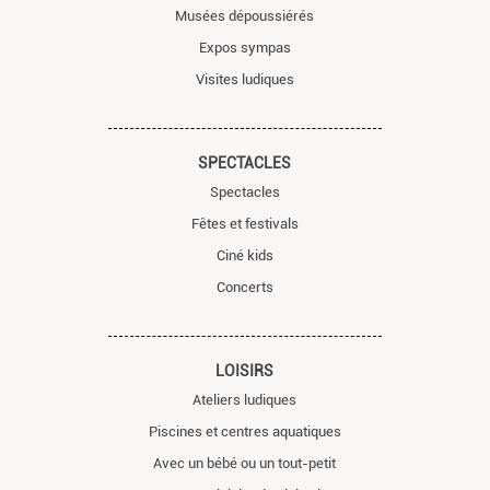
Musées dépoussiérés
Expos sympas
Visites ludiques
SPECTACLES
Spectacles
Fêtes et festivals
Ciné kids
Concerts
LOISIRS
Ateliers ludiques
Piscines et centres aquatiques
Avec un bébé ou un tout-petit