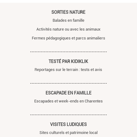
SORTIES NATURE
Balades en famille
Activités nature ou avec les animaux
Fermes pédagogiques et parcs animaliers
TESTÉ PAR KIDIKLIK
Reportages sur le terrain : tests et avis
ESCAPADE EN FAMILLE
Escapades et week-ends en Charentes
VISITES LUDIQUES
Sites culturels et patrimoine local