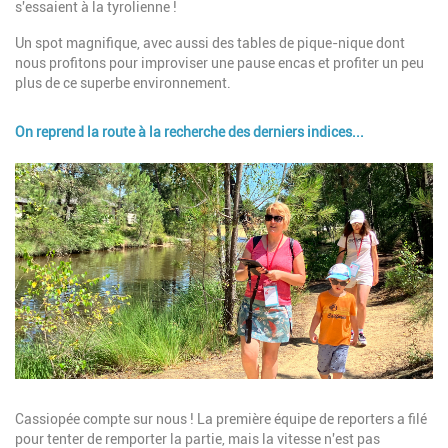
s'essaient à la tyrolienne !
Un spot magnifique, avec aussi des tables de pique-nique dont
nous profitons pour improviser une pause encas et profiter un peu
plus de ce superbe environnement.
On reprend la route à la recherche des derniers indices...
Image
Description
Cassiopée compte sur nous ! La première équipe de reporters a filé
pour tenter de remporter la partie, mais la vitesse n'est pas