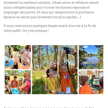
forcément la meilleure solution. Observation et réflexion seront
aussi indispensables pour trouver les bonnes réponses et
engranger des points. Et ceux qui remporteront la prochaine
épreuve ne seront pas forcément les plus rapides ;-)
Il nous reste encore quelques étapes avant d'arriver à la fin de
notre quête. On y est presque !
Image