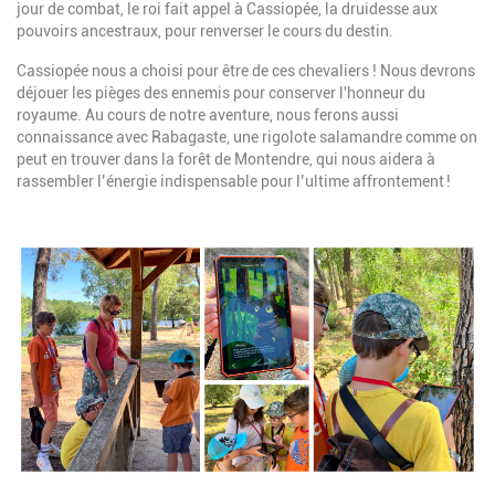
jour de combat, le roi fait appel à Cassiopée, la druidesse aux
pouvoirs ancestraux, pour renverser le cours du destin.
Cassiopée nous a choisi pour être de ces chevaliers ! Nous devrons
déjouer les pièges des ennemis pour conserver l'honneur du
royaume. Au cours de notre aventure, nous ferons aussi
connaissance avec Rabagaste, une rigolote salamandre comme on
peut en trouver dans la forêt de Montendre, qui nous aidera à
rassembler l’énergie indispensable pour l’ultime affrontement !
Image