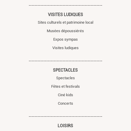
VISITES LUDIQUES
Sites culturels et patrimoine local
Musées dépoussiérés
Expos sympas
Visites ludiques
SPECTACLES
Spectacles
Fêtes et festivals
Ciné kids
Concerts
LOISIRS