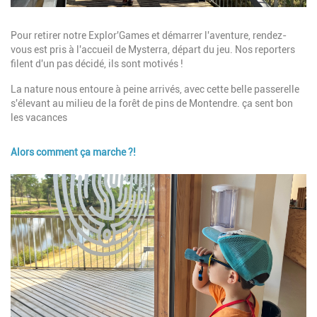
Description
Pour retirer notre Explor'Games et démarrer l'aventure, rendez-
vous est pris à l'accueil de Mysterra, départ du jeu. Nos reporters
filent d'un pas décidé, ils sont motivés !
La nature nous entoure à peine arrivés, avec cette belle passerelle
s'élevant au milieu de la forêt de pins de Montendre. ça sent bon
les vacances
Alors comment ça marche ?!
Image