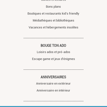
Bons plans
Boutiques et restaurants kid's friendly
Médiathèques et bibliothèques
Vacances et hébergements insolites
BOUGE TON ADO
Loisirs ados et pré-ados
Escape game et jeux d'énigmes
ANNIVERSAIRES
Anniversaire en extérieur
Anniversaire en intérieur