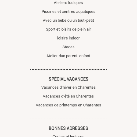
Ateliers ludiques
Piscines et centres aquatiques
Avec un bébé ou un tout-petit
Sport et loisirs de plein air
loisirs indoor
Stages
Atelier duo parent-enfant
SPÉCIAL VACANCES
Vacances d'hiver en Charentes
Vacances d'été en Charentes
Vacances de printemps en Charentes
BONNES ADRESSES
Contes et lectures