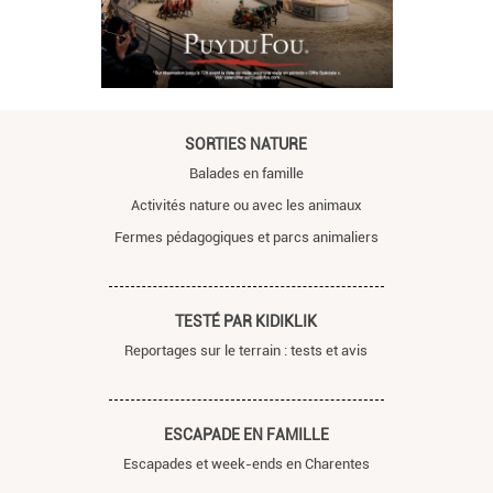
SORTIES NATURE
Balades en famille
Activités nature ou avec les animaux
Fermes pédagogiques et parcs animaliers
TESTÉ PAR KIDIKLIK
Reportages sur le terrain : tests et avis
ESCAPADE EN FAMILLE
Escapades et week-ends en Charentes