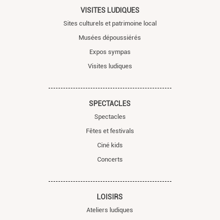
VISITES LUDIQUES
Sites culturels et patrimoine local
Musées dépoussiérés
Expos sympas
Visites ludiques
SPECTACLES
Spectacles
Fêtes et festivals
Ciné kids
Concerts
LOISIRS
Ateliers ludiques