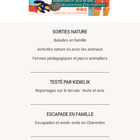
SORTIES NATURE
Balades en famille
Activités nature ou avec les animaux
Fermes pédagogiques et parcs animaliers
TESTÉ PAR KIDIKLIK
Reportages sur le terrain : tests et avis
ESCAPADE EN FAMILLE
Escapades et week-ends en Charentes