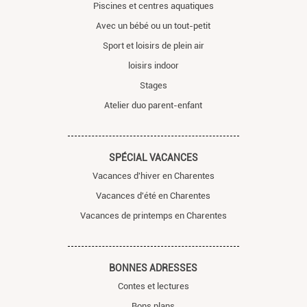
Piscines et centres aquatiques
Avec un bébé ou un tout-petit
Sport et loisirs de plein air
loisirs indoor
Stages
Atelier duo parent-enfant
SPÉCIAL VACANCES
Vacances d'hiver en Charentes
Vacances d'été en Charentes
Vacances de printemps en Charentes
BONNES ADRESSES
Contes et lectures
Bons plans