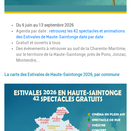
Description
Du 6 juin au 13 septembre 2026
Agenda par date :
retrouvez les 42 spectacles et animations
des Estivales de Haute-Saintonge date par date
G
ratuit et ouverts à tous.
Des évènements à retrouver au sud de la Charente-Maritime,
sur le territoire de la Haute-Saintonge, près de Pons, Jonzac,
Montendre,...
La carte des Estivales de Haute-Saintonge 2026, par commune
Image