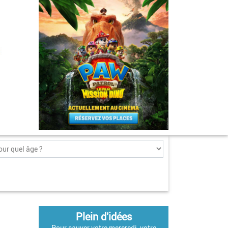
Plein d'idées