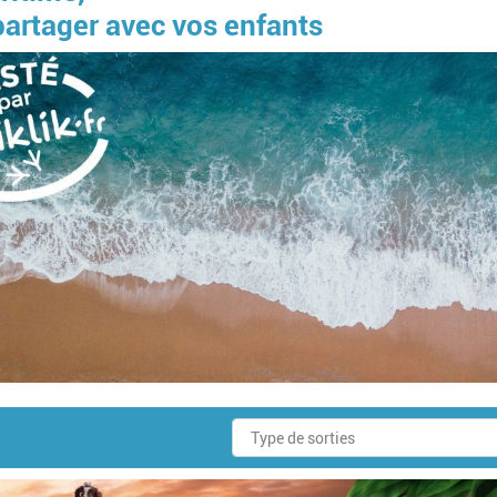
 partager avec vos enfants